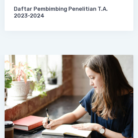
Daftar Pembimbing Penelitian T.A.
2023-2024