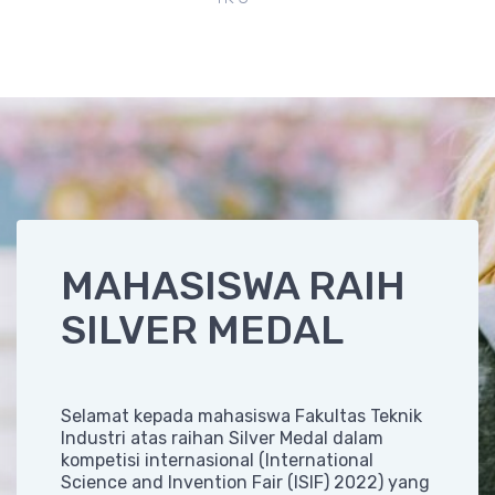
MAHASISWA RAIH
SILVER MEDAL
Selamat kepada mahasiswa Fakultas Teknik
Industri atas raihan Silver Medal dalam
kompetisi internasional (International
Science and Invention Fair (ISIF) 2022) yang