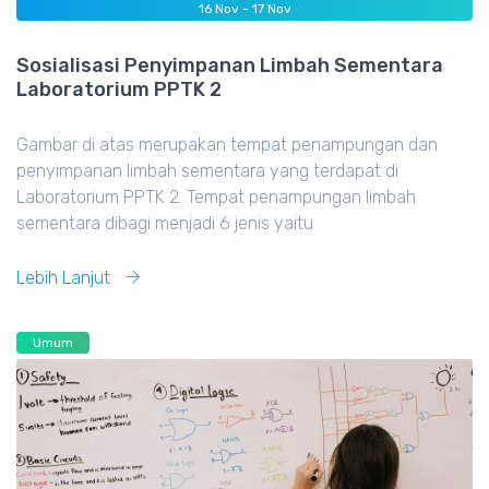
16
Nov -
17
Nov
Sosialisasi Penyimpanan Limbah Sementara
Laboratorium PPTK 2
Gambar di atas merupakan tempat penampungan dan
penyimpanan limbah sementara yang terdapat di
Laboratorium PPTK 2. Tempat penampungan limbah
sementara dibagi menjadi 6 jenis yaitu
Lebih Lanjut
Umum