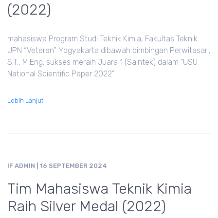
(2022)
mahasiswa Program Studi Teknik Kimia, Fakultas Teknik
UPN “Veteran” Yogyakarta dibawah bimbingan Perwitasari,
S.T., M.Eng. sukses meraih Juara 1 (Saintek) dalam "USU
National Scientific Paper 2022"
Lebih Lanjut
IF ADMIN
| 16 SEPTEMBER 2024
Tim Mahasiswa Teknik Kimia
Raih Silver Medal (2022)