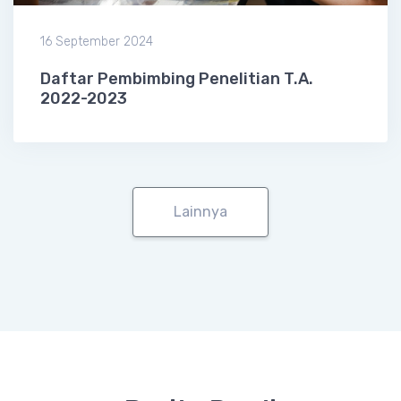
16 September 2024
Daftar Pembimbing Penelitian T.A.
2022-2023
Lainnya