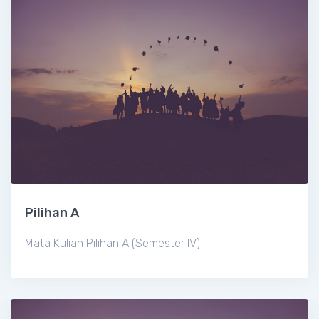
Pilihan A
Mata Kuliah Pilihan A (Semester IV)