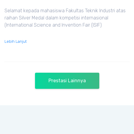
Selamat kepada mahasiswa Fakultas Teknik Industri atas
raihan Silver Medal dalam kompetisi internasional
(International Science and Invention Fair (ISIF)
Lebih Lanjut
Prestasi Lainnya