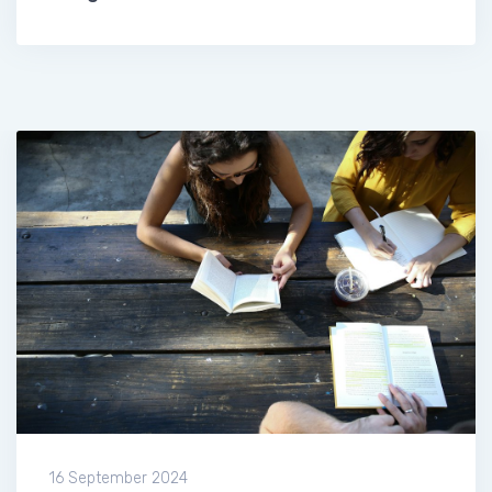
16 September 2024