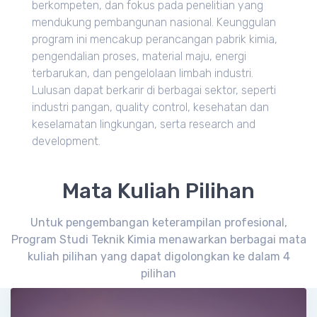
berkompeten, dan fokus pada penelitian yang
mendukung pembangunan nasional. Keunggulan
program ini mencakup perancangan pabrik kimia,
pengendalian proses, material maju, energi
terbarukan, dan pengelolaan limbah industri.
Lulusan dapat berkarir di berbagai sektor, seperti
industri pangan, quality control, kesehatan dan
keselamatan lingkungan, serta research and
development.
Mata Kuliah Pilihan
Untuk pengembangan keterampilan profesional,
Program Studi Teknik Kimia menawarkan berbagai mata
kuliah pilihan yang dapat digolongkan ke dalam 4
pilihan