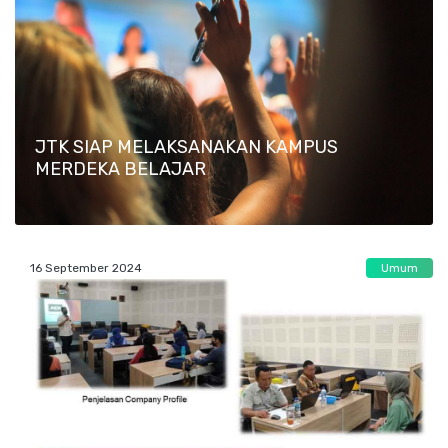
JTK SIAP MELAKSANAKAN KAMPUS
MERDEKA BELAJAR
16 September 2024
Umum