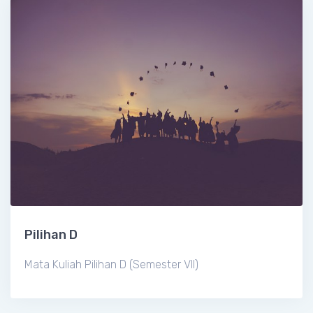
Pilihan D
Mata Kuliah Pilihan D (Semester VII)