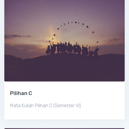
Pilihan C
Mata Kuliah Pilihan C (Semester VI)