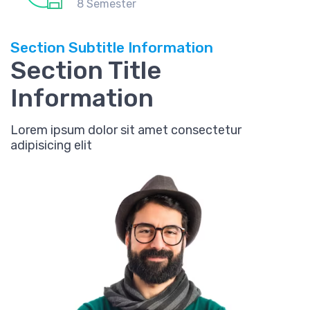
8 Semester
Section Subtitle Information
Section Title
Information
Lorem ipsum dolor sit amet consectetur
adipisicing elit