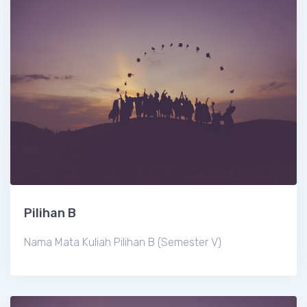
Pilihan B
Nama Mata Kuliah Pilihan B (Semester V)