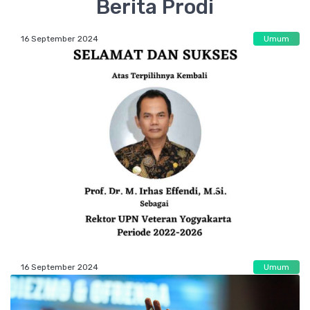
Berita Prodi
16 September 2024
Umum
Pemilihan Rektor UPN Veteran Yogyakarta
Periode 2022-2026
16 September 2024
Umum