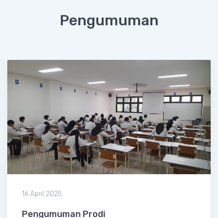
Pengumuman
16 April 2025
Pengumuman Prodi