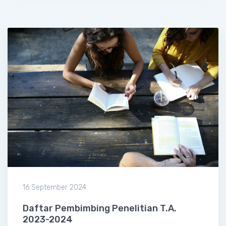
16 September 2024
Daftar Pembimbing Penelitian T.A.
2023-2024