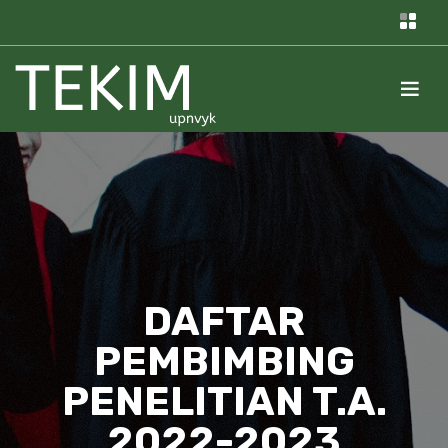
DAFTAR
PEMBIMBING
PENELITIAN T.A.
2022-2023