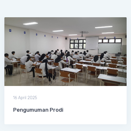
16 April 2025
Pengumuman Prodi