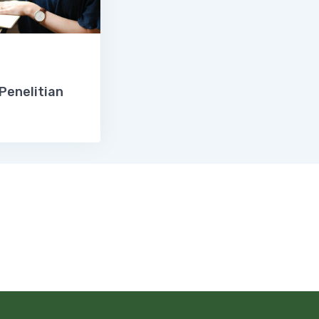
Penelitian