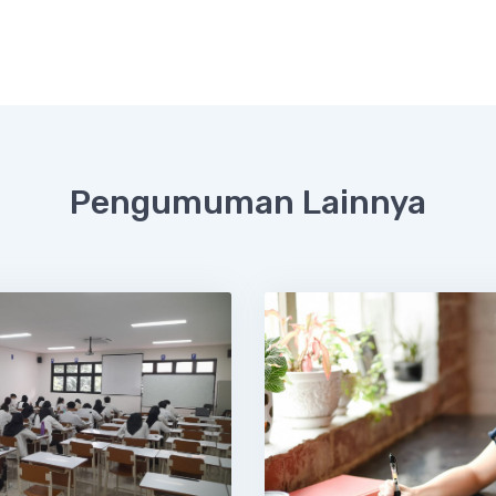
Pengumuman Lainnya